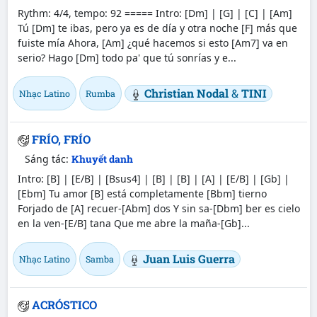
Rythm: 4/4, tempo: 92 ===== Intro: [Dm] | [G] | [C] | [Am]
Tú [Dm] te ibas, pero ya es de día y otra noche [F] más que
fuiste mía Ahora, [Am] ¿qué hacemos si esto [Am7] va en
serio? Hago [Dm] todo pa' que tú sonrías y e...
Christian Nodal
&
TINI
Nhạc Latino
Rumba
FRÍO, FRÍO
Sáng tác:
Khuyết danh
Intro: [B] | [E/B] | [Bsus4] | [B] | [B] | [A] | [E/B] | [Gb] |
[Ebm] Tu amor [B] está completamente [Bbm] tierno
Forjado de [A] recuer-[Abm] dos Y sin sa-[Dbm] ber es cielo
en la ven-[E/B] tana Que me abre la maña-[Gb]...
Juan Luis Guerra
Nhạc Latino
Samba
ACRÓSTICO