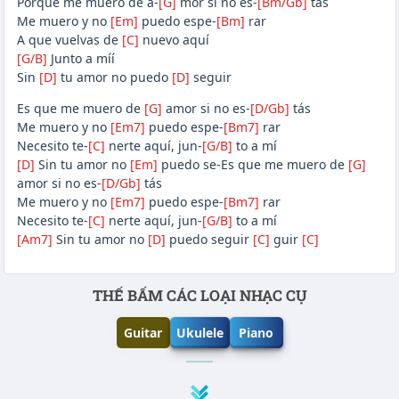
Porque me muero de a-
[G]
mor si no es-
[Bm/Gb]
tás
Me muero y no
[Em]
puedo espe-
[Bm]
rar
A que vuelvas de
[C]
nuevo aquí
[G/B]
Junto a míí
Sin
[D]
tu amor no puedo
[D]
seguir
Es que me muero de
[G]
amor si no es-
[D/Gb]
tás
Me muero y no
[Em7]
puedo espe-
[Bm7]
rar
Necesito te-
[C]
nerte aquí, jun-
[G/B]
to a mí
[D]
Sin tu amor no
[Em]
puedo se-Es que me muero de
[G]
amor si no es-
[D/Gb]
tás
Me muero y no
[Em7]
puedo espe-
[Bm7]
rar
Necesito te-
[C]
nerte aquí, jun-
[G/B]
to a mí
[Am7]
Sin tu amor no
[D]
puedo seguir
[C]
guir
[C]
Phần nội dung
THẾ BẤM CÁC LOẠI NHẠC CỤ
Guitar
Ukulele
Piano