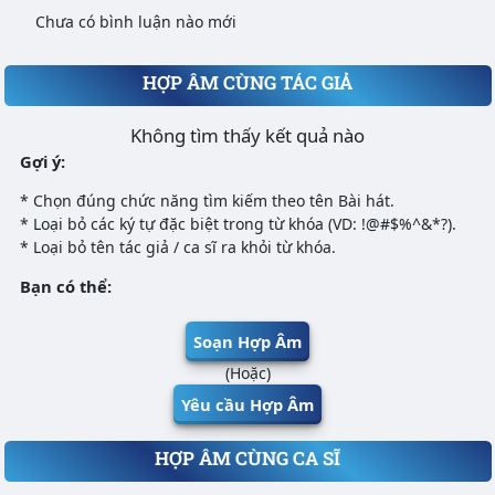
Chưa có bình luận nào mới
HỢP ÂM CÙNG TÁC GIẢ
Không tìm thấy kết quả nào
Gợi ý:
* Chọn đúng chức năng tìm kiếm theo tên Bài hát.
* Loại bỏ các ký tự đặc biệt trong từ khóa (VD: !@#$%^&*?).
* Loại bỏ tên tác giả / ca sĩ ra khỏi từ khóa.
Bạn có thể:
Soạn Hợp Âm
(Hoặc)
Yêu cầu Hợp Âm
HỢP ÂM CÙNG CA SĨ