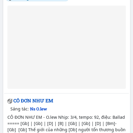
CÔ ĐƠN NHƯ EM
Sáng tác:
Ns O.lew
CÔ ĐƠN NHƯ EM - O.lew Nhịp: 3/4, tempo: 92, điệu: Ballad
===== [Gb] | [Gb] | [D] | [B] | [Gb] | [Gb] | [D] | [Bm]-
[Gb] [Gb] Thế giới của những [Db] người tổn thương buồn