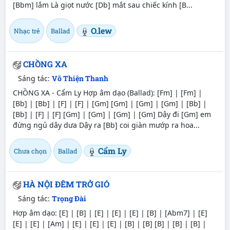
[Bbm] lắm Là giọt nước [Db] mắt sau chiếc kính [B...
O.lew
Nhạc trẻ
Ballad
CHỒNG XA
Sáng tác:
Võ Thiện Thanh
CHỒNG XA - Cẩm Ly Hợp âm dạo (Ballad): [Fm] | [Fm] |
[Bb] | [Bb] | [F] | [F] | [Gm] [Gm] | [Gm] | [Gm] | [Bb] |
[Bb] | [F] | [F] [Gm] | [Gm] | [Gm] | [Gm] Dậy đi [Gm] em
đừng ngủ dây dưa Dậy ra [Bb] coi giàn mướp ra hoa...
Cẩm Ly
Chưa chọn
Ballad
HÀ NỘI ĐÊM TRỞ GIÓ
Sáng tác:
Trọng Đài
Hợp âm dạo: [E] | [B] | [E] | [E] | [E] | [B] | [Abm7] | [E]
[E] | [E] | [Am] | [E] | [E] | [E] | [B] | [B] [B] | [B] | [B] |