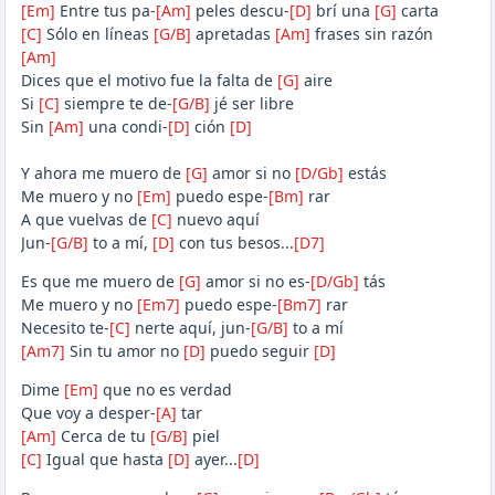
[Em]
Entre tus pa-
[Am]
peles descu-
[D]
brí una
[G]
carta
[C]
Sólo en líneas
[G/B]
apretadas
[Am]
frases sin razón
[Am]
Dices que el motivo fue la falta de
[G]
aire
Si
[C]
siempre te de-
[G/B]
jé ser libre
Sin
[Am]
una condi-
[D]
ción
[D]
Y ahora me muero de
[G]
amor si no
[D/Gb]
estás
Me muero y no
[Em]
puedo espe-
[Bm]
rar
A que vuelvas de
[C]
nuevo aquí
Jun-
[G/B]
to a mí,
[D]
con tus besos...
[D7]
Es que me muero de
[G]
amor si no es-
[D/Gb]
tás
Me muero y no
[Em7]
puedo espe-
[Bm7]
rar
Necesito te-
[C]
nerte aquí, jun-
[G/B]
to a mí
[Am7]
Sin tu amor no
[D]
puedo seguir
[D]
Dime
[Em]
que no es verdad
Que voy a desper-
[A]
tar
[Am]
Cerca de tu
[G/B]
piel
[C]
Igual que hasta
[D]
ayer...
[D]