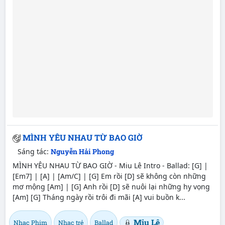
MÌNH YÊU NHAU TỪ BAO GIỜ
Sáng tác:
Nguyễn Hải Phong
MÌNH YÊU NHAU TỪ BAO GIỜ - Miu Lê Intro - Ballad: [G] |
[Em7] | [A] | [Am/C] | [G] Em rồi [D] sẽ không còn những
mơ mộng [Am] | [G] Anh rồi [D] sẽ nuôi lại những hy vọng
[Am] [G] Tháng ngày rồi trôi đi mãi [A] vui buồn k...
Miu Lê
Nhạc Phim
Nhạc trẻ
Ballad