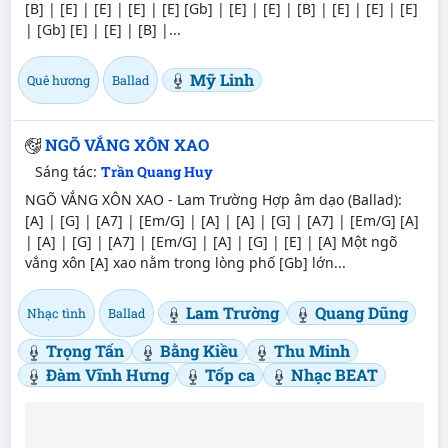
[B] | [E] | [E] | [E] | [E] [Gb] | [E] | [E] | [B] | [E] | [E] | [E]
| [Gb] [E] | [E] | [B] |...
Mỹ Linh
Quê hương
Ballad
NGÕ VẮNG XÔN XAO
Sáng tác:
Trần Quang Huy
NGÕ VẮNG XÔN XAO - Lam Trường Hợp âm dạo (Ballad):
[A] | [G] | [A7] | [Em/G] | [A] | [A] | [G] | [A7] | [Em/G] [A]
| [A] | [G] | [A7] | [Em/G] | [A] | [G] | [E] | [A] Một ngõ
vắng xôn [A] xao nằm trong lòng phố [Gb] lớn...
Lam Trường
Quang Dũng
Nhạc tình
Ballad
Trọng Tấn
Bằng Kiều
Thu Minh
Đàm Vĩnh Hưng
Tốp ca
Nhạc BEAT