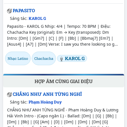
PAPASITO
Sáng tác:
KAROL G
Papasito - KAROL G Nhịp: 4/4 | Tempo: 70 BPM | Điệu:
Chachacha Key (original): Em → Key (transposed): Dm
Intro: [Dm] | [Gm7] | [C] | [F] | [Bb] | [Bbmaj7] [Em7] |
[Asus4] | [A7] | [Dm] Verse: I saw you there looking so g...
KAROL G
Nhạc Latino
Chachacha
HỢP ÂM CÙNG GIAI ĐIỆU
CHẲNG NHƯ ANH TỪNG NGHĨ
Sáng tác:
Phạm Hoàng Duy
CHẲNG NHƯ ANH TỪNG NGHĨ - Phạm Hoàng Duy & Lương
Hải Vinh Intro - (Capo ngăn I.) - Ballad: [Dm] | [G] | [Bb] |
[Dm] | [Bb] | [G] [Am] | [D] | [Dm] | [Dm] | [Dm] [G]