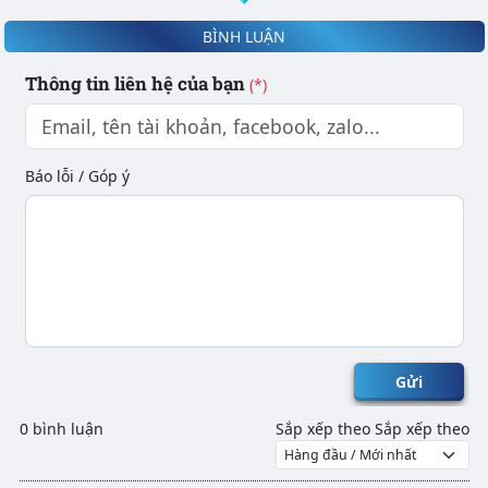
BÌNH LUẬN
Thông tin liên hệ của bạn
(*)
Báo lỗi / Góp ý
Gửi
0 bình luận
Sắp xếp theo
Sắp xếp theo