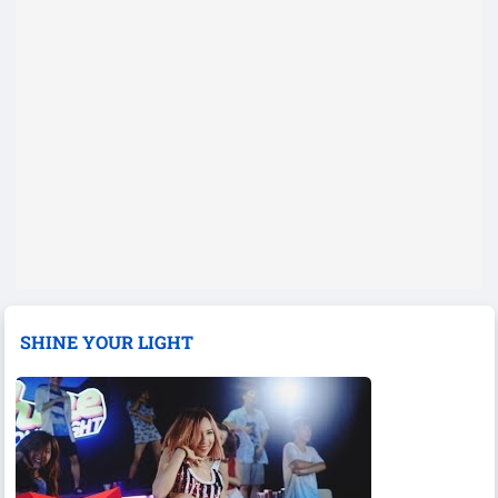
SHINE YOUR LIGHT