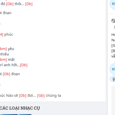
í đó
[Db]
thôi…
[Db]
N
t đoạn
i
4]
phúc
H
Na
[G
Dbm]
yêu
[B
nhiều
vẫ
Ebm]
mất
rí anh hỡi…
[Db]
N
ột
[Db]
đoạn
i
úc Nào sẽ
[Db]
đợi...
[Gb]
chúng ta
CÁC LOẠI NHẠC CỤ