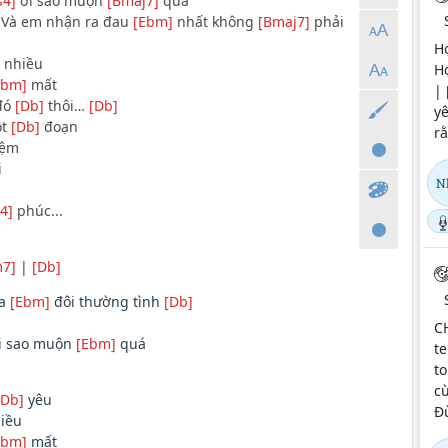
s4]
ơi sao muộn
[Bmaj7]
quá
]
Và em nhận ra đau
[Ebm]
nhất không
[Bmaj7]
phải
H
nhiều
Hợ
Ebm]
mất
| 
đó
[Db]
thôi…
[Db]
yê
ột
[Db]
đoạn
rằ
iệm
i
N
4]
phúc...
a
7]
|
[Db]
ứa
[Ebm]
đôi thường tình
[Db]
C
i sao muộn
[Ebm]
quá
te
]
to
c
[Db]
yêu
Đừ
iều
Ebm]
mất