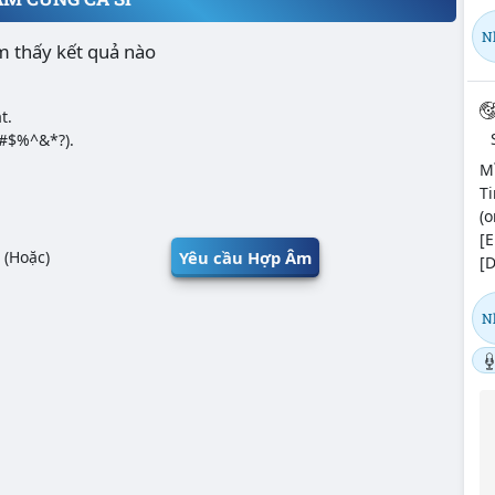
N
m thấy kết quả nào
t.
@#$%^&*?).
M
Ti
(o
[E
Yêu cầu Hợp Âm
(Hoặc)
[D
N