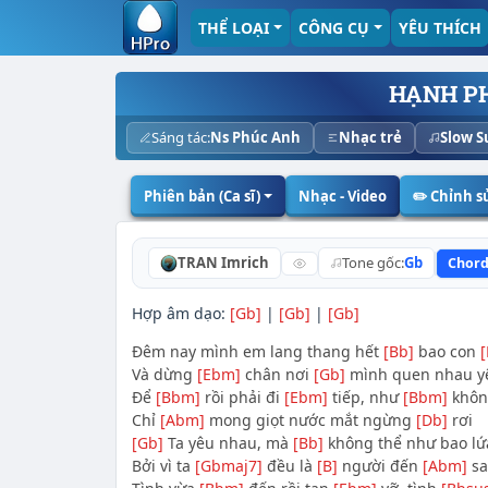
THỂ LOẠI
CÔNG CỤ
YÊU THÍCH
HẠNH PH
Sáng tác:
Ns Phúc Anh
Nhạc trẻ
Slow S
Phiên bản (Ca sĩ)
Nhạc - Video
✏️ Chỉnh 
TRAN Imrich
Tone gốc:
Gb
Chord
Hợp âm dạo:
[Gb]
|
[Gb]
|
[Gb]
Đêm nay mình em lang thang hết
[Bb]
bao con
[
Và dừng
[Ebm]
chân nơi
[Gb]
mình quen nhau 
Để
[Bbm]
rồi phải đi
[Ebm]
tiếp, như
[Bbm]
khôn
Chỉ
[Abm]
mong giọt nước mắt ngừng
[Db]
rơi
[Gb]
Ta yêu nhau, mà
[Bb]
không thể như bao l
Bởi vì ta
[Gbmaj7]
đều là
[B]
người đến
[Abm]
sa