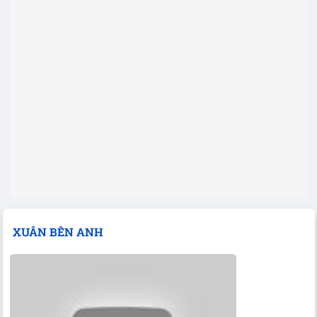
XUÂN BÊN ANH