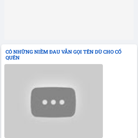
CÓ NHỮNG NIỀM ĐAU VẪN GỌI TÊN DÙ CHO CỐ
QUÊN