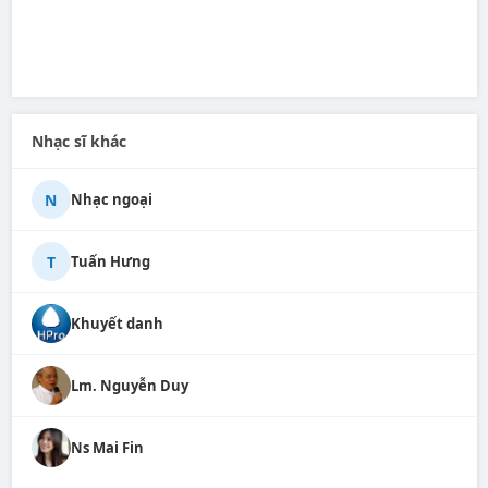
Nhạc sĩ khác
N
Nhạc ngoại
T
Tuấn Hưng
Khuyết danh
Lm. Nguyễn Duy
Ns Mai Fin