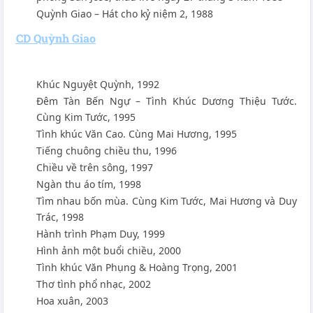
Quỳnh Giao – Hát cho kỷ niệm 2, 1988
CD Quỳnh Giao
Khúc Nguyệt Quỳnh, 1992
Đêm Tàn Bến Ngự – Tình Khúc Dương Thiệu Tước.
Cùng Kim Tước, 1995
Tình khúc Văn Cao. Cùng Mai Hương, 1995
Tiếng chuông chiều thu, 1996
Chiều về trên sông, 1997
Ngàn thu áo tím, 1998
Tìm nhau bốn mùa. Cùng Kim Tước, Mai Hương và Duy
Trác, 1998
Hành trình Phạm Duy, 1999
Hình ảnh một buổi chiều, 2000
Tình khúc Văn Phụng & Hoàng Trọng, 2001
Thơ tình phổ nhạc, 2002
Hoa xuân, 2003