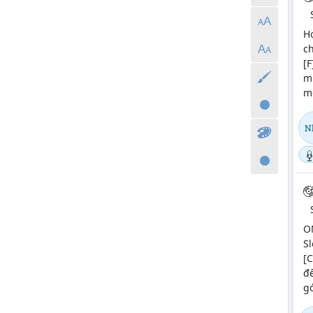
H
c
[F
m
m
N
O
Sl
[C
đ
gó