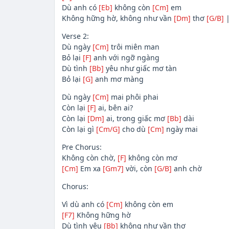
Dù anh có
[Eb]
không còn
[Cm]
em
Không hững hờ, không như vần
[Dm]
thơ
[G/B]
Verse 2:
Dù ngày
[Cm]
trôi miên man
Bỏ lại
[F]
anh với ngỡ ngàng
Dù tình
[Bb]
yêu như giấc mơ tàn
Bỏ lại
[G]
anh mơ màng
Dù ngày
[Cm]
mai phôi phai
Còn lại
[F]
ai, bên ai?
Còn lại
[Dm]
ai, trong giấc mơ
[Bb]
dài
Còn lại gì
[Cm/G]
cho dù
[Cm]
ngày mai
Pre Chorus:
Không còn chờ,
[F]
không còn mơ
[Cm]
Em xa
[Gm7]
vời, còn
[G/B]
anh chờ
Chorus:
Vì dù anh có
[Cm]
không còn em
[F7]
Không hững hờ
Dù tình yêu
[Bb]
không như vần thơ