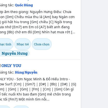
Sáng tác:
Quốc Hùng
ợp âm theo giọng: Nguyễn Hưng Điệu: Chưa
họn [Dm] Chiều mùa thu lá [Am] bay Ngàn cơn
] gió hắt hiu trong [Gm] chiều [C] Ngồi trong
ưa nhớ [Em7] em Em có [A7] biết anh đang
ong [Bb] chờ em đó [Dm] Nhìn hạt mưa rớt [...
hạc tình
Nhạc trẻ
Chưa chọn
Nguyễn Hưng
ONLY YOU
Sáng tác:
Hùng Nguyễn
NLY YOU - Sơn Ngọc Minh & Đỗ Hiếu Intro -
ow Surf: [Cm] | [Gm7] | [D#] | [Bb] | [D#] | [G]
m] | [Gm] | [Gm] | [Fm] | [Cm] | [Gm] Còn gì
ể tiếc nuối Khi bao đam [Gm] mê chôn trong
c tối [Fm7] Một mình tìm nỗi...