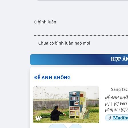
0 bình luận
Chưa có bình luận nào mới
HỢP Â
ĐỂ ANH KHÔNG
Sáng tác
ĐỂ ANH KHÔNG
[F] | [C] Ve
[Bm] em [C] 
Madih