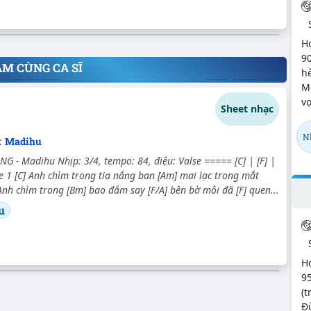
H
90
ÂM CÙNG CA SĨ
h
M
vọ
Sheet nhạc
N
:
Madihu
 - Madihu Nhịp: 3/4, tempo: 84, điệu: Valse ===== [C] | [F] |
rse 1 [C] Anh chìm trong tia nắng ban [Am] mai lạc trong mắt
Anh chìm trong [Bm] bao đắm say [F/A] bên bờ môi đã [F] quen...
u
H
95
(t
Đ