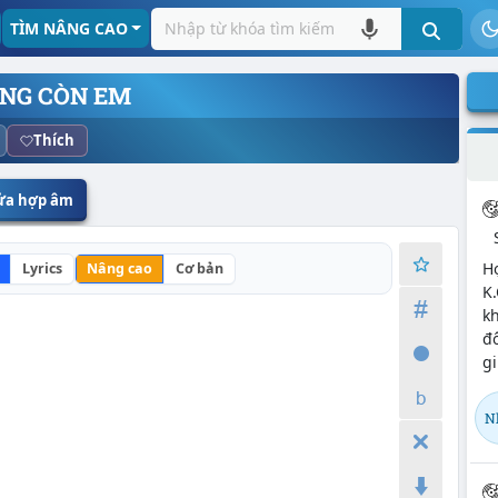
TÌM NÂNG CAO
NG CÒN EM
Thích
sửa hợp âm
H
Lyrics
Nâng cao
Cơ bản
K.
kh
đô
gi
N