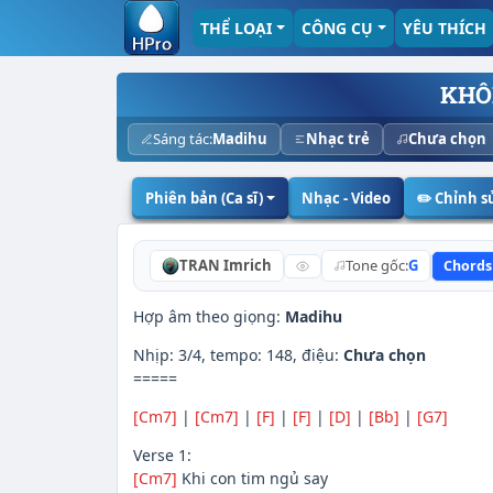
THỂ LOẠI
CÔNG CỤ
YÊU THÍCH
KHÔ
Sáng tác:
Madihu
Nhạc trẻ
Chưa chọn
Phiên bản (Ca sĩ)
Nhạc - Video
✏️ Chỉnh 
TRAN Imrich
Tone gốc:
G
Chords
Hợp âm theo giọng:
Madihu
Nhịp: 3/4, tempo: 148, điệu:
Chưa chọn
=====
[Cm7]
|
[Cm7]
|
[F]
|
[F]
|
[D]
|
[Bb]
|
[G7]
Verse 1:
[Cm7]
Khi con tim ngủ say