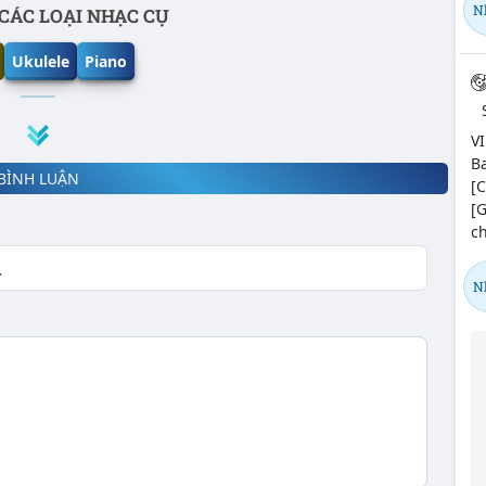
N
CÁC LOẠI NHẠC CỤ
Ukulele
Piano
V
Ba
BÌNH LUẬN
[C
[G
ch
N