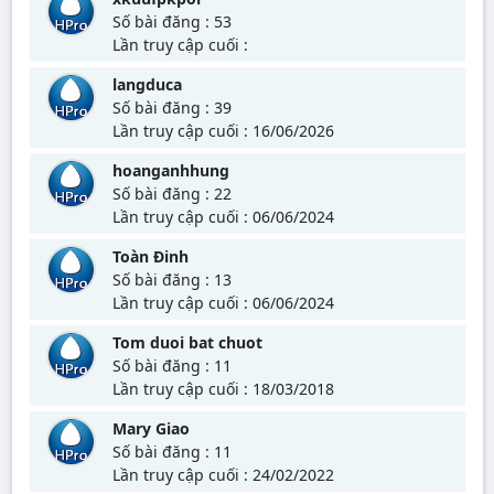
Số bài đăng : 53
Lần truy cập cuối :
langduca
Số bài đăng : 39
Lần truy cập cuối : 16/06/2026
hoanganhhung
Số bài đăng : 22
Lần truy cập cuối : 06/06/2024
Toàn Đinh
Số bài đăng : 13
Lần truy cập cuối : 06/06/2024
Tom duoi bat chuot
Số bài đăng : 11
Lần truy cập cuối : 18/03/2018
Mary Giao
Số bài đăng : 11
Lần truy cập cuối : 24/02/2022