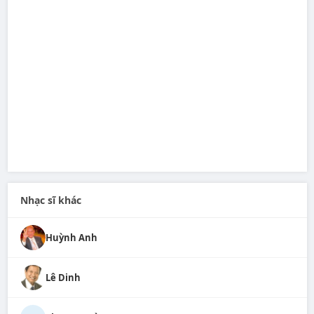
Nhạc sĩ khác
Huỳnh Anh
Lê Dinh