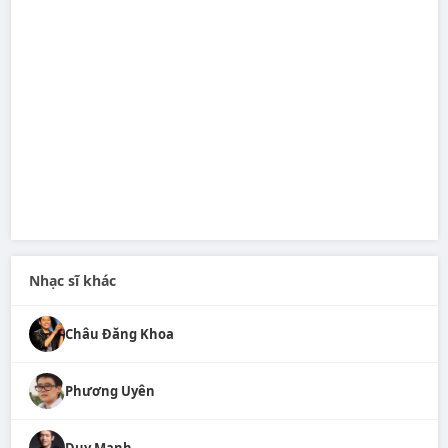
Nhạc sĩ khác
Châu Đăng Khoa
Phương Uyên
Duy Mạnh