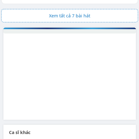
Xem tất cả 7 bài hát
Ca sĩ khác