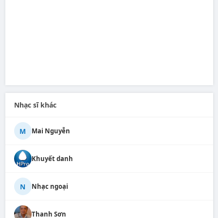
Nhạc sĩ khác
M
Mai Nguyễn
Khuyết danh
N
Nhạc ngoại
Thanh Sơn