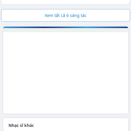
Xem tất cả 6 sáng tác
Nhạc sĩ khác